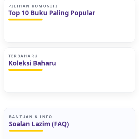
PILIHAN KOMUNITI
Top 10 Buku Paling Popular
TERBAHARU
Koleksi Baharu
BANTUAN & INFO
Soalan Lazim (FAQ)