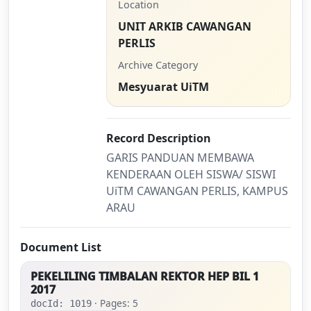
Location
UNIT ARKIB CAWANGAN
PERLIS
Archive Category
Mesyuarat UiTM
Record Description
GARIS PANDUAN MEMBAWA
KENDERAAN OLEH SISWA/ SISWI
UiTM CAWANGAN PERLIS, KAMPUS
ARAU
Document List
PEKELILING TIMBALAN REKTOR HEP BIL 1
2017
· Pages: 5
docId: 1019