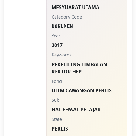
MESYUARAT UTAMA
Category Code
DOKUMEN
Year
2017
Keywords
PEKELILING TIMBALAN
REKTOR HEP
Fond
UITM CAWANGAN PERLIS
Sub
HAL EHWAL PELAJAR
State
PERLIS