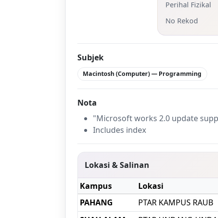
Perihal Fizikal
No Rekod
Subjek
Macintosh (Computer) — Programming
Nota
"Microsoft works 2.0 update supp
Includes index
Lokasi & Salinan
Kampus
Lokasi
PAHANG
PTAR KAMPUS RAUB