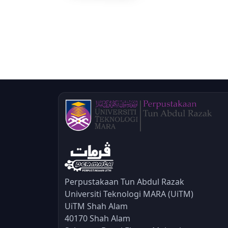
Perpustakaan Tun Abdul Razak
Universiti Teknologi MARA (UiTM)
UiTM Shah Alam
40170 Shah Alam