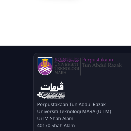
Perpustakaan Tun Abdul Razak
Universiti Teknologi MARA (UiTM)
UiTM Shah Alam
40170 Shah Alam